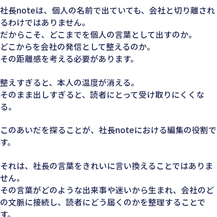
社長noteは、個人の名前で出ていても、会社と切り離され
るわけではありません。
だからこそ、どこまでを個人の言葉として出すのか。
どこからを会社の発信として整えるのか。
その距離感を考える必要があります。
整えすぎると、本人の温度が消える。
そのまま出しすぎると、読者にとって受け取りにくくな
る。
このあいだを探ることが、社長noteにおける編集の役割で
す。
それは、社長の言葉をきれいに言い換えることではありま
せん。
その言葉がどのような出来事や迷いから生まれ、会社のど
の文脈に接続し、読者にどう届くのかを整理することで
す。