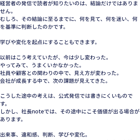
経営者の発信で読者が知りたいのは、結論だけではありま
せん。
むしろ、その結論に至るまでに、何を見て、何を迷い、何
を基準に判断したのかです。
学びや変化を起点にすることもできます。
以前はこう考えていたが、今は少し変わった。
やってみて、うまくいかなかった。
社員や顧客との関わりの中で、見え方が変わった。
会社が成長する中で、次の課題が見えてきた。
こうした途中の考えは、公式発信では書きにくいもので
す。
しかし、社長noteでは、その途中にこそ価値が出る場合が
あります。
出来事、違和感、判断、学びや変化。