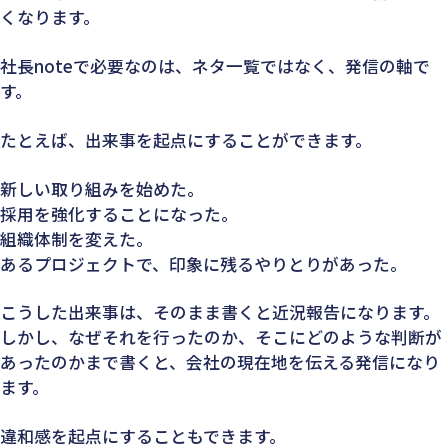
くなります。
社長noteで必要なのは、ネタ一覧ではなく、発信の軸で
す。
たとえば、出来事を起点にすることができます。
新しい取り組みを始めた。
採用を強化することになった。
組織体制を変えた。
あるプロジェクトで、印象に残るやりとりがあった。
こうした出来事は、そのまま書くと近況報告になります。
しかし、なぜそれを行ったのか、そこにどのような判断が
あったのかまで書くと、会社の現在地を伝える発信になり
ます。
違和感を起点にすることもできます。