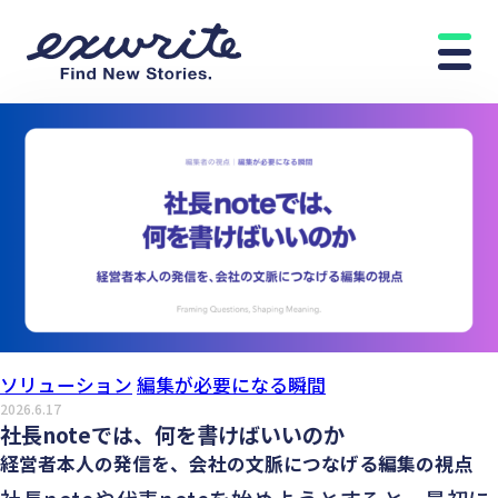
ソリューション
編集が必要になる瞬間
2026.6.17
社長noteでは、何を書けばいいのか
経営者本人の発信を、会社の文脈につなげる編集の視点