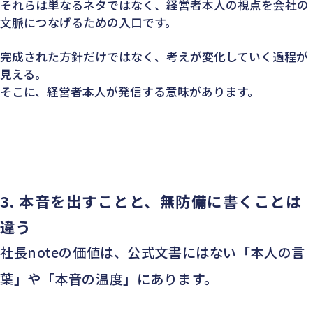
それらは単なるネタではなく、経営者本人の視点を会社の
文脈につなげるための入口です。
完成された方針だけではなく、考えが変化していく過程が
見える。
そこに、経営者本人が発信する意味があります。
3.
本音を出すことと、無防備に書くことは
違う
社長noteの価値は、公式文書にはない「本人の言
葉」や「本音の温度」にあります。