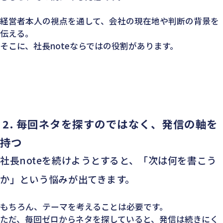
経営者本人の視点を通して、会社の現在地や判断の背景を
伝える。
そこに、社長noteならではの役割があります。
2.
毎回ネタを探すのではなく、発信の軸を
持つ
社長noteを続けようとすると、「次は何を書こう
か」という悩みが出てきます。
もちろん、テーマを考えることは必要です。
ただ、毎回ゼロからネタを探していると、発信は続きにく