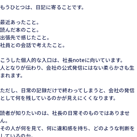
もうひとつは、日記に寄ることです。
最近あったこと。
読んだ本のこと。
出張先で感じたこと。
社員との会話で考えたこと。
こうした個人的な入口は、社長noteに向いています。
人となりが伝わり、会社の公式発信にはない柔らかさも生
まれます。
ただし、日常の記録だけで終わってしまうと、会社の発信
として何を残しているのかが見えにくくなります。
読者が知りたいのは、社長の日常そのものではありませ
ん。
その人が何を見て、何に違和感を持ち、どのような判断を
しているのか。