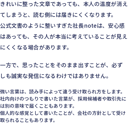
きれいに整った文章であっても、本人の温度が消え
てしまうと、読む側には届きにくくなります。
公式文書のように整いすぎた社長noteは、安心感
はあっても、その人が本当に考えていることが見え
にくくなる場合があります。
一方で、思ったことをそのまま出すことが、必ず
しも誠実な発信になるわけではありません。
強い言葉は、読み手によって違う受け取られ方をします。
社内向けのつもりで書いた言葉が、採用候補者や取引先に
は別の意味で届くこともあります。
個人的な感覚として書いたことが、会社の方針として受け
取られることもあります。