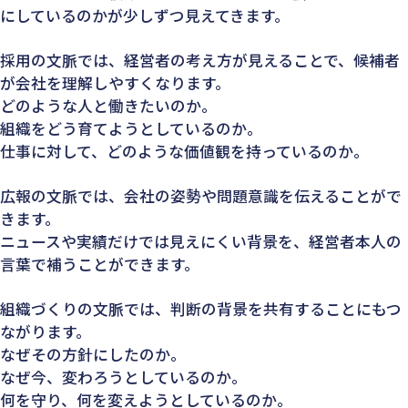
にしているのかが少しずつ見えてきます。
採用の文脈では、経営者の考え方が見えることで、候補者
が会社を理解しやすくなります。
どのような人と働きたいのか。
組織をどう育てようとしているのか。
仕事に対して、どのような価値観を持っているのか。
広報の文脈では、会社の姿勢や問題意識を伝えることがで
きます。
ニュースや実績だけでは見えにくい背景を、経営者本人の
言葉で補うことができます。
組織づくりの文脈では、判断の背景を共有することにもつ
ながります。
なぜその方針にしたのか。
なぜ今、変わろうとしているのか。
何を守り、何を変えようとしているのか。