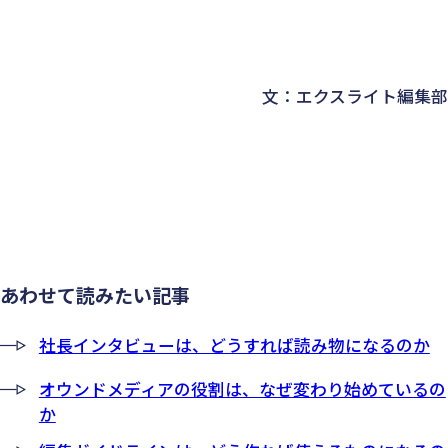
文：エクスライト編集部
あわせて読みたい記事
社長インタビューは、どうすれば読み物になるのか
オウンドメディアの役割は、なぜ変わり始めているの
か