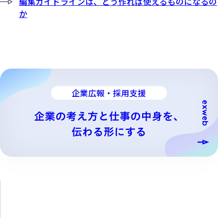
編集ガイドラインは、どう作れば使えるものになるの
か
企業広報・採用支援
企業の考え方と仕事の中身を、
伝わる形にする