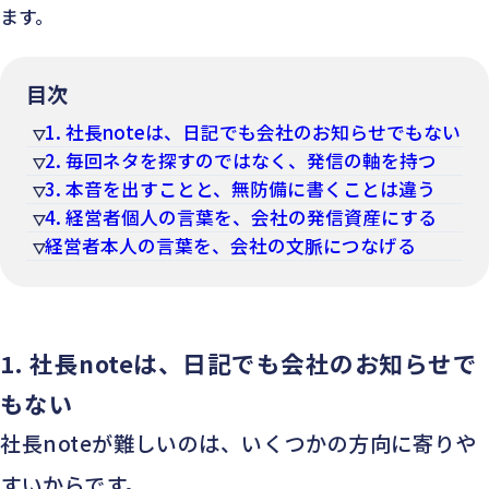
ます。
目次
1. 社長noteは、日記でも会社のお知らせでもない
2. 毎回ネタを探すのではなく、発信の軸を持つ
3. 本音を出すことと、無防備に書くことは違う
4. 経営者個人の言葉を、会社の発信資産にする
経営者本人の言葉を、会社の文脈につなげる
1.
社長noteは、日記でも会社のお知らせで
もない
社長noteが難しいのは、いくつかの方向に寄りや
すいからです。