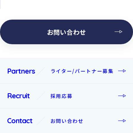
お問い合わせ
Partners
ライター/パートナー募集
Recruit
採⽤応募
Contact
お問い合わせ