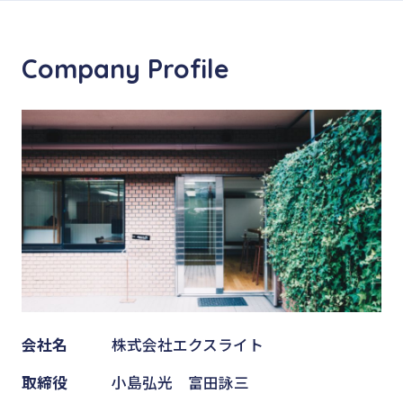
Company Profile
会社名
株式会社エクスライト
取締役
小島弘光 富田詠三