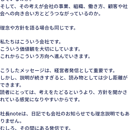
そして、その考えが会社の事業、組織、働き方、顧客や社
会への向き合い方とどうつながっているのか。
理念や方針を語る場合も同じです。
私たちはこういう会社です。
こういう価値観を大切にしています。
これからこういう方向へ進んでいきます。
こうしたメッセージは、経営者発信として重要です。
しかし、説明が続きすぎると、読み物としては少し距離が
できます。
読者にとっては、考えをたどるというより、方針を聞かさ
れている感覚になりやすいからです。
社長noteは、日記でも会社のお知らせでも理念説明でもあ
りません。
むしろ、その間にある発信です。