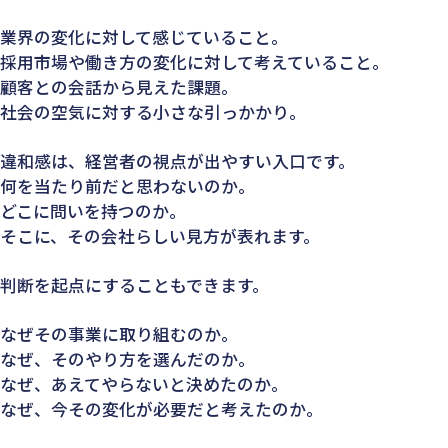
業界の変化に対して感じていること。
採用市場や働き方の変化に対して考えていること。
顧客との会話から見えた課題。
社会の空気に対する小さな引っかかり。
違和感は、経営者の視点が出やすい入口です。
何を当たり前だと思わないのか。
どこに問いを持つのか。
そこに、その会社らしい見方が表れます。
判断を起点にすることもできます。
なぜその事業に取り組むのか。
なぜ、そのやり方を選んだのか。
なぜ、あえてやらないと決めたのか。
なぜ、今その変化が必要だと考えたのか。