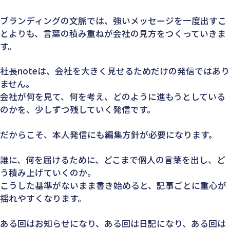
ブランディングの文脈では、強いメッセージを一度出すこ
とよりも、言葉の積み重ねが会社の見方をつくっていきま
す。
社長noteは、会社を大きく見せるためだけの発信ではあり
ません。
会社が何を見て、何を考え、どのように進もうとしている
のかを、少しずつ残していく発信です。
だからこそ、本人発信にも編集方針が必要になります。
誰に、何を届けるために、どこまで個人の言葉を出し、ど
う積み上げていくのか。
こうした基準がないまま書き始めると、記事ごとに重心が
揺れやすくなります。
ある回はお知らせになり、ある回は日記になり、ある回は