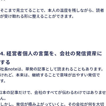
そこまで見立てることで、本人の温度を残しながら、読者
が受け取れる形に整えることができます。
4.
経営者個人の言葉を、会社の発信資産に
する
社長noteは、単発の記事として読まれることもあります。
けれど、本来は、継続することで意味が出やすい発信で
す。
1本の記事だけで、会社のすべてが伝わるわけではありませ
ん。
しかし、発信が積み上がっていくと、その会社が何を大切