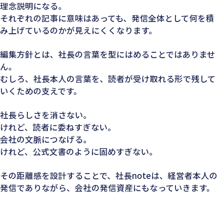
理念説明になる。
それぞれの記事に意味はあっても、発信全体として何を積
み上げているのかが見えにくくなります。
編集方針とは、社長の言葉を型にはめることではありませ
ん。
むしろ、社長本人の言葉を、読者が受け取れる形で残して
いくための支えです。
社長らしさを消さない。
けれど、読者に委ねすぎない。
会社の文脈につなげる。
けれど、公式文書のように固めすぎない。
その距離感を設計することで、社長noteは、経営者本人の
発信でありながら、会社の発信資産にもなっていきます。