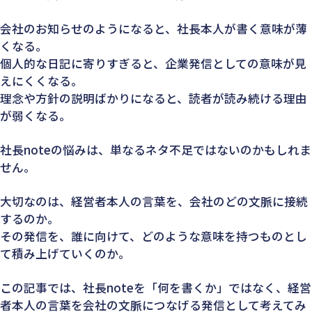
会社のお知らせのようになると、社長本人が書く意味が薄
くなる。
個人的な日記に寄りすぎると、企業発信としての意味が見
えにくくなる。
理念や方針の説明ばかりになると、読者が読み続ける理由
が弱くなる。
社長noteの悩みは、単なるネタ不足ではないのかもしれま
せん。
大切なのは、経営者本人の言葉を、会社のどの文脈に接続
するのか。
その発信を、誰に向けて、どのような意味を持つものとし
て積み上げていくのか。
この記事では、社長noteを「何を書くか」ではなく、経営
者本人の言葉を会社の文脈につなげる発信として考えてみ