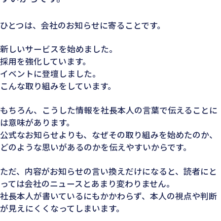
ひとつは、会社のお知らせに寄ることです。
新しいサービスを始めました。
採用を強化しています。
イベントに登壇しました。
こんな取り組みをしています。
もちろん、こうした情報を社長本人の言葉で伝えることに
は意味があります。
公式なお知らせよりも、なぜその取り組みを始めたのか、
どのような思いがあるのかを伝えやすいからです。
ただ、内容がお知らせの言い換えだけになると、読者にと
っては会社のニュースとあまり変わりません。
社長本人が書いているにもかかわらず、本人の視点や判断
が見えにくくなってしまいます。