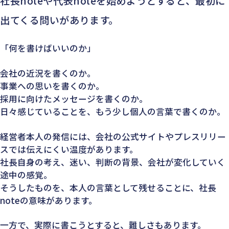
社長noteや代表noteを始めようとすると、最初に
出てくる問いがあります。
「何を書けばいいのか」
会社の近況を書くのか。
事業への思いを書くのか。
採用に向けたメッセージを書くのか。
日々感じていることを、もう少し個人の言葉で書くのか。
経営者本人の発信には、会社の公式サイトやプレスリリー
スでは伝えにくい温度があります。
社長自身の考え、迷い、判断の背景、会社が変化していく
途中の感覚。
そうしたものを、本人の言葉として残せることに、社長
noteの意味があります。
一方で、実際に書こうとすると、難しさもあります。