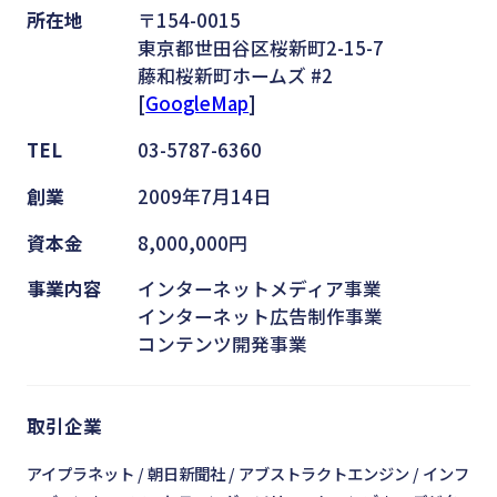
所在地
〒154-0015
東京都世田谷区桜新町2-15-7
藤和桜新町ホームズ #2
[
GoogleMap
]
TEL
03-5787-6360
創業
2009年7月14日
資本金
8,000,000円
事業内容
インターネットメディア事業
インターネット広告制作事業
コンテンツ開発事業
取引企業
アイプラネット
朝日新聞社
アブストラクトエンジン
インフ