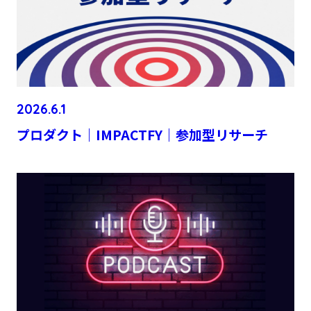
2026.6.1
プロダクト｜IMPACTFY｜参加型リサーチ