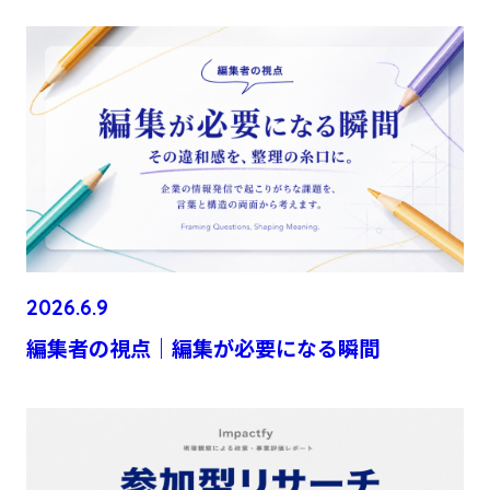
2026.6.9
編集者の視点｜編集が必要になる瞬間