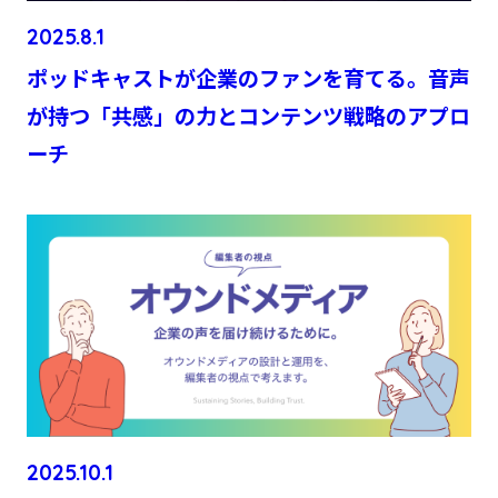
2025.8.1
ポッドキャストが企業のファンを育てる。音声
が持つ「共感」の力とコンテンツ戦略のアプロ
ーチ
2025.10.1