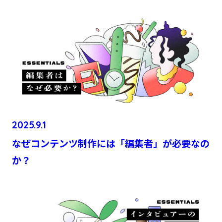
2025.9.1
なぜコンテンツ制作には「編集者」が必要なの
か？