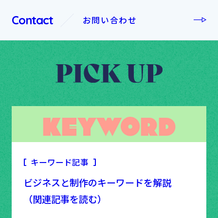
Contact
お問い合わせ
KEYWORD
キーワード記事
ビジネスと制作のキーワードを解説
（関連記事を読む）