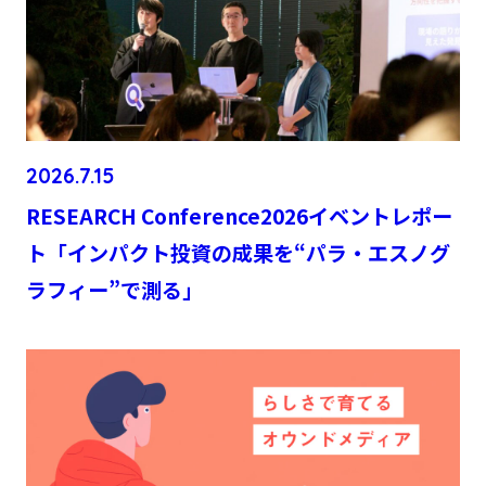
2026.7.15
RESEARCH Conference2026イベントレポー
ト「インパクト投資の成果を“パラ・エスノグ
ラフィー”で測る」