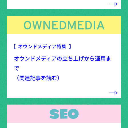
OWNEDMEDIA
オウンドメディア特集
オウンドメディアの立ち上げから運用ま
で
（関連記事を読む）
SEO