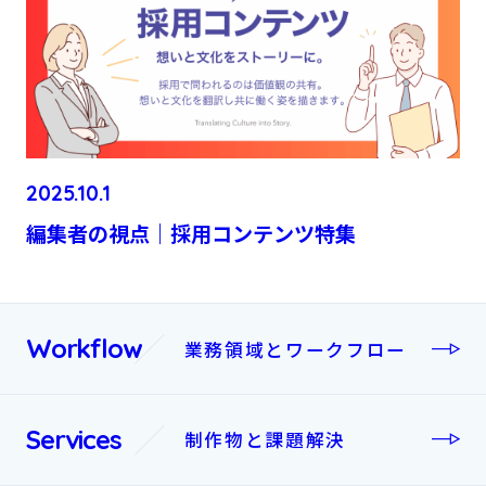
2025.10.1
編集者の視点｜採用コンテンツ特集
Workflow
業務領域とワークフロー
Services
制作物と課題解決