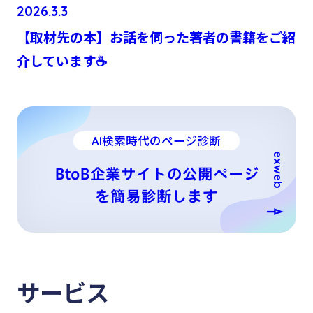
2026.3.3
【取材先の本】お話を伺った著者の書籍をご紹
介しています☕
AI検索時代のページ診断
BtoB企業サイトの公開ページ
を簡易診断します
サービス