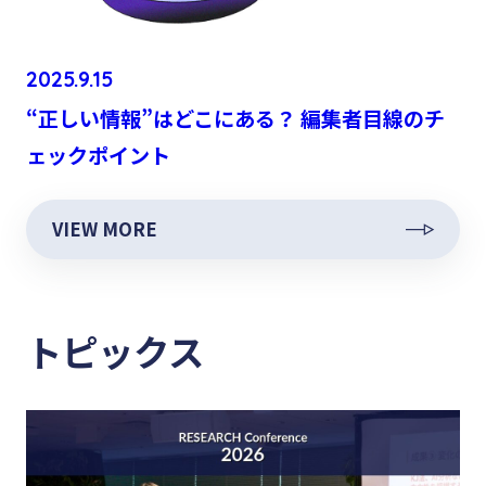
2025.9.15
“正しい情報”はどこにある？ 編集者目線のチ
ェックポイント
VIEW MORE
トピックス