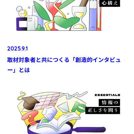
2025.9.1
取材対象者と共につくる「創造的インタビュ
ー」とは