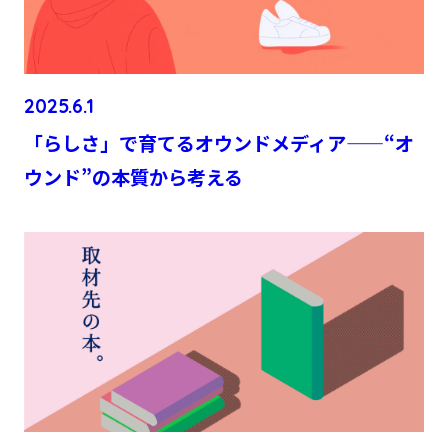
2025.6.1
「らしさ」で育てるオウンドメディア——“オ
ウンド”の本質から考える