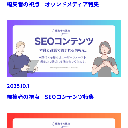
編集者の視点｜オウンドメディア特集
2025.10.1
編集者の視点｜SEOコンテンツ特集