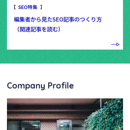
SEO特集
編集者から見たSEO記事のつくり方
（関連記事を読む）
Company Profile